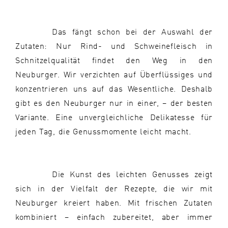
Das fängt schon bei der Auswahl der
Zutaten: Nur Rind- und Schweinefleisch in
Schnitzelqualität findet den Weg in den
Neuburger. Wir verzichten auf Überflüssiges und
konzentrieren uns auf das Wesentliche. Deshalb
gibt es den Neuburger nur in einer, – der besten
Variante. Eine unvergleichliche Delikatesse für
jeden Tag, die Genussmomente leicht macht.
Die Kunst des leichten Genusses zeigt
sich in der Vielfalt der Rezepte, die wir mit
Neuburger kreiert haben. Mit frischen Zutaten
kombiniert – einfach zubereitet, aber immer