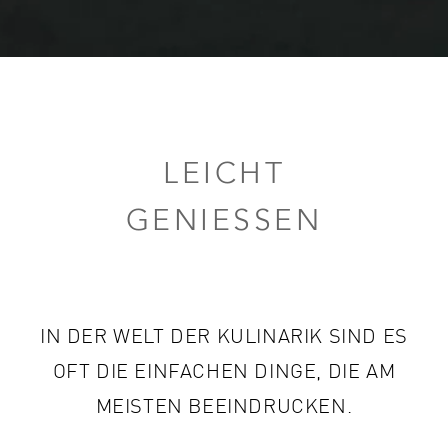
LEICHT
GENIESSEN
IN DER WELT DER KULINARIK SIND ES
OFT
DIE EINFACHEN DINGE, DIE AM
MEISTEN BEEINDRUCKEN.