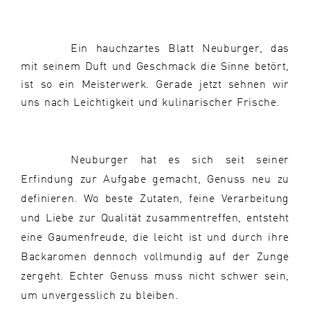
Ein hauchzartes Blatt Neuburger, das
mit seinem Duft und Geschmack die Sinne betört,
ist so ein Meisterwerk. Gerade jetzt sehnen wir
uns nach Leichtigkeit und kulinarischer Frische.
Neuburger hat es sich seit seiner
Erfindung zur Aufgabe gemacht, Genuss neu zu
definieren. Wo beste Zutaten, feine Verarbeitung
und Liebe zur Qualität zusammentreffen, entsteht
eine Gaumenfreude, die leicht ist und durch ihre
Backaromen dennoch vollmundig auf der Zunge
zergeht. Echter Genuss muss nicht schwer sein,
um unvergesslich zu bleiben.