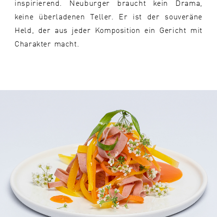
inspirierend. Neuburger braucht kein Drama,
keine überladenen Teller. Er ist der souveräne
Held, der aus jeder Komposition ein Gericht mit
Charakter macht.