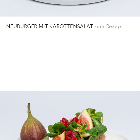
NEUBURGER MIT KAROTTENSALAT
zum Rezept