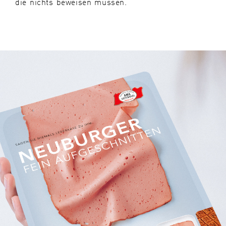
die nichts beweisen müssen.