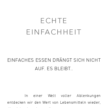
ECHTE
EINFACHHEIT
EINFACHES ESSEN DRÄNGT SICH NICHT
AUF.
ES BLEIBT..
In einer Welt voller Ablenkungen
entdecken wir den Wert von Lebensmitteln wieder,