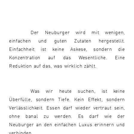
Der Neuburger wird mit wenigen,
einfachen und guten Zutaten hergestellt.
Einfachheit ist keine Askese, sondern die
Konzentration auf das Wesentliche. Eine
Reduktion auf das, was wirklich zählt.
Was wir heute suchen, ist keine
Überfülle, sondern Tiefe. Kein Effekt, sondern
Verlässlichkeit. Essen darf wieder vertraut sein,
ohne banal zu werden. Es darf wie der
Neuburger an den einfachen Luxus erinnern und
verbinden.