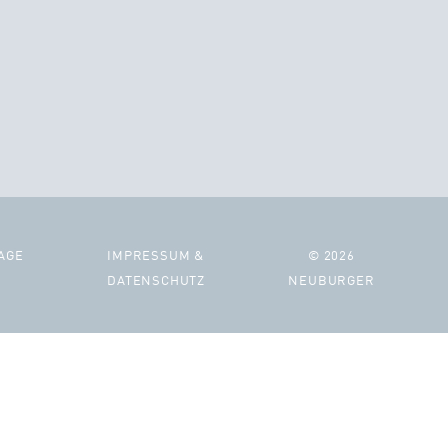
AGE
IMPRESSUM &
© 2026
DATENSCHUTZ
NEUBURGER