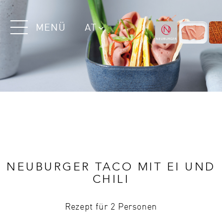
MENÜ
AT
NEUBURGER TACO MIT EI UND
CHILI
Rezept für 2 Personen