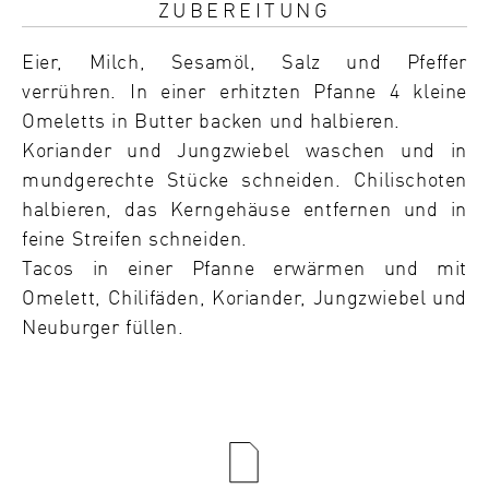
ZUBEREITUNG
Eier, Milch, Sesamöl, Salz und Pfeffer
verrühren. In einer erhitzten Pfanne 4 kleine
Omeletts in Butter backen und halbieren.
Koriander und Jungzwiebel waschen und in
mundgerechte Stücke schneiden. Chilischoten
halbieren, das Kerngehäuse entfernen und in
feine Streifen schneiden.
Tacos in einer Pfanne erwärmen und mit
Omelett, Chilifäden, Koriander, Jungzwiebel und
Neuburger füllen.