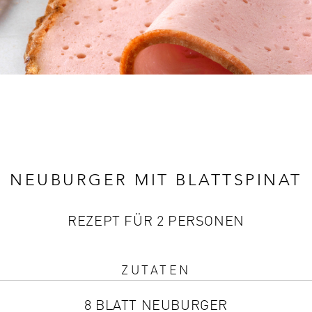
NEUBURGER MIT BLATTSPINAT
REZEPT FÜR 2 PERSONEN
ZUTATEN
8 BLATT NEUBURGER