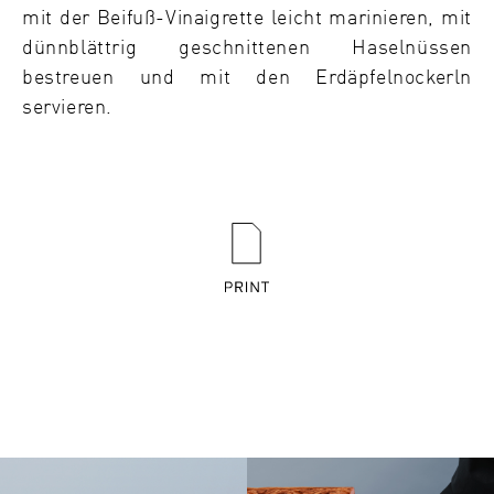
mit der Beifuß-Vinaigrette leicht marinieren, mit
dünnblättrig geschnittenen Haselnüssen
bestreuen und mit den Erdäpfelnockerln
servieren.