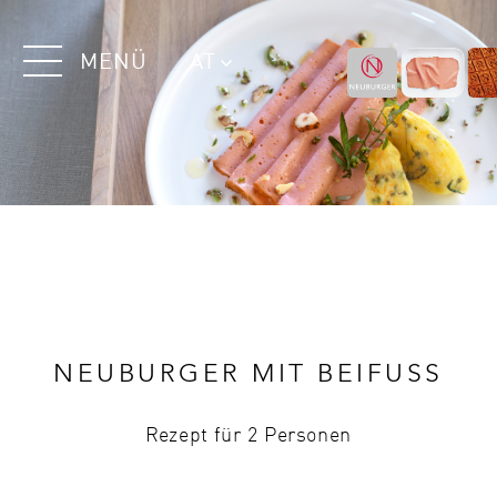
MENÜ
AT
NEUBURGER MIT BEIFUSS
Rezept für 2 Personen