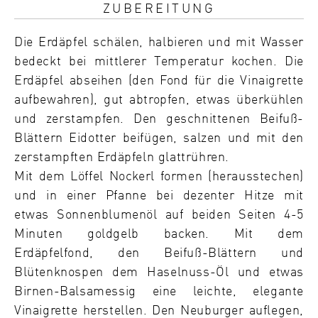
ZUBEREITUNG
Die Erdäpfel schälen, halbieren und mit Wasser
bedeckt bei mittlerer Temperatur kochen. Die
Erdäpfel abseihen (den Fond für die Vinaigrette
aufbewahren), gut abtropfen, etwas überkühlen
und zerstampfen. Den geschnittenen Beifuß-
Blättern Eidotter beifügen, salzen und mit den
zerstampften Erdäpfeln glattrühren.
Mit dem Löffel Nockerl formen (herausstechen)
und in einer Pfanne bei dezenter Hitze mit
etwas Sonnenblumenöl auf beiden Seiten 4-5
Minuten goldgelb backen. Mit dem
Erdäpfelfond, den Beifuß-Blättern und
Blütenknospen dem Haselnuss-Öl und etwas
Birnen-Balsamessig eine leichte, elegante
Vinaigrette herstellen. Den Neuburger auflegen,