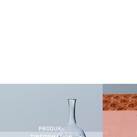
PRODUK­