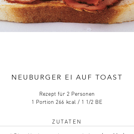
NEUBURGER EI AUF TOAST
Rezept für 2 Personen
1 Portion 266 kcal / 1 1/2 BE
ZUTATEN