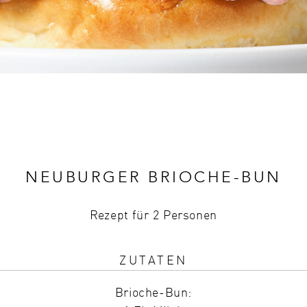
NEUBURGER BRIOCHE-BUN
Rezept für 2 Personen
ZUTATEN
Brioche-Bun: