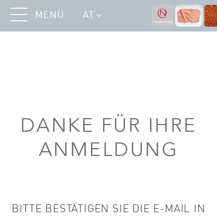
MENÜ
AT
DANKE FÜR IHRE
ANMELDUNG
BITTE BESTÄTIGEN SIE DIE E-MAIL IN