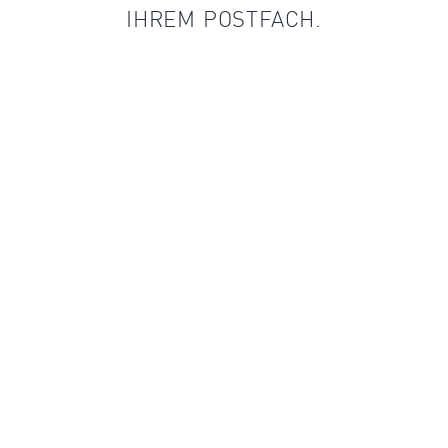
IHREM POSTFACH.