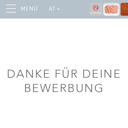
MENÜ
AT
DANKE FÜR DEINE
BEWERBUNG