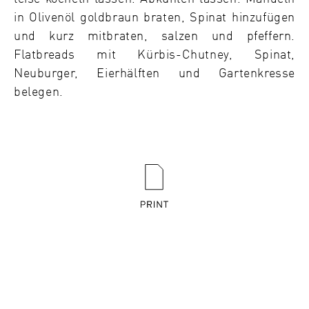
in Olivenöl goldbraun braten, Spinat hinzufügen
und kurz mitbraten, salzen und pfeffern.
Flatbreads mit Kürbis-Chutney, Spinat,
Neuburger, Eierhälften und Gartenkresse
belegen.