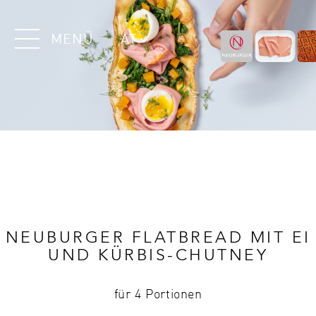
MENÜ
AT
NEUBURGER FLATBREAD MIT EI
UND KÜRBIS-CHUTNEY
für 4 Portionen