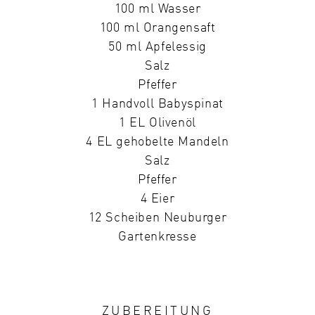
100 ml Wasser
100 ml Orangensaft
50 ml Apfelessig
Salz
Pfeffer
1 Handvoll Babyspinat
1 EL Olivenöl
4 EL gehobelte Mandeln
Salz
Pfeffer
4 Eier
12 Scheiben Neuburger
Gartenkresse
ZUBEREITUNG